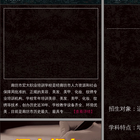
廊坊市宏大职业培训学校是经廊坊市人力资源和社会
保障局批准的、正规的美容、美发、美甲、化妆、纹绣专
业培训机构。学校常年培训美容、美发、美甲、化妆、纹
绣等技术，创办历史近30年。学校教学设备齐全、环境优
招生对象：
美，目前是廊坊市历史最久、最具专……
【查看详情】
学科特点：