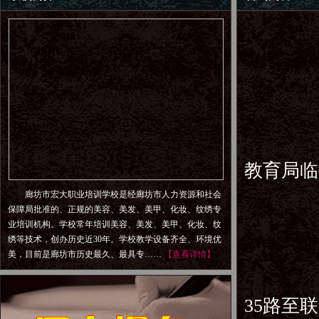
地址：
教育局临
廊坊市宏大职业培训学校是经廊坊市人力资源和社会
保障局批准的、正规的美容、美发、美甲、化妆、纹绣专
电话：03
业培训机构。学校常年培训美容、美发、美甲、化妆、纹
绣等技术，创办历史近30年。学校教学设备齐全、环境优
美，目前是廊坊市历史最久、最具专……
【查看详情】
35路至