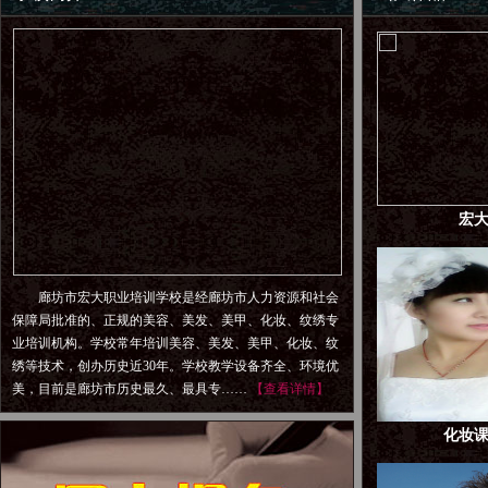
宏
廊坊市宏大职业培训学校是经廊坊市人力资源和社会
保障局批准的、正规的美容、美发、美甲、化妆、纹绣专
业培训机构。学校常年培训美容、美发、美甲、化妆、纹
绣等技术，创办历史近30年。学校教学设备齐全、环境优
美，目前是廊坊市历史最久、最具专……
【查看详情】
化妆