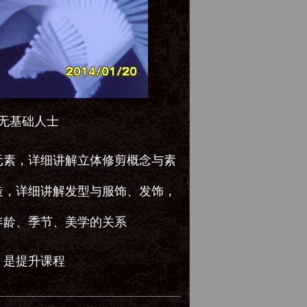
无基础人士
元素，详细讲解立体修剪概念与素
造，详细讲解发型与服饰、发饰，
年龄、季节、美学的关系
，是提升课程