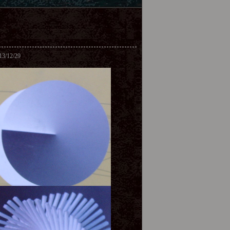
12/29