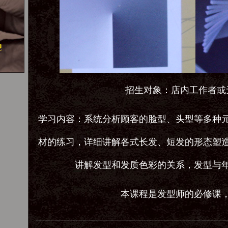
招生对象：店内工作者或
学习内容：系统分析顾客的脸型、头型等多种
材的练习，详细讲解各式长发、短发的形态塑
讲解发型和发质色彩的关系，发型与
本课程是发型师的必修课