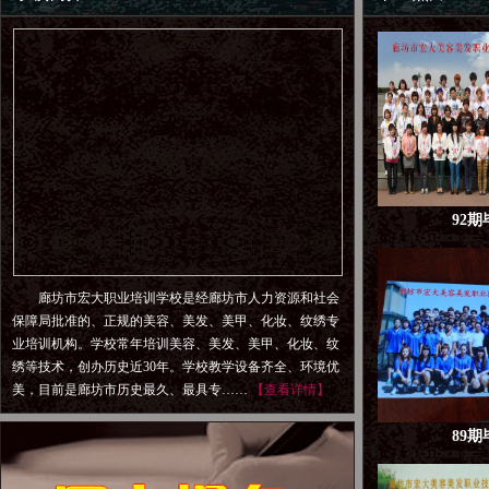
92
廊坊市宏大职业培训学校是经廊坊市人力资源和社会
保障局批准的、正规的美容、美发、美甲、化妆、纹绣专
业培训机构。学校常年培训美容、美发、美甲、化妆、纹
绣等技术，创办历史近30年。学校教学设备齐全、环境优
美，目前是廊坊市历史最久、最具专……
【查看详情】
89