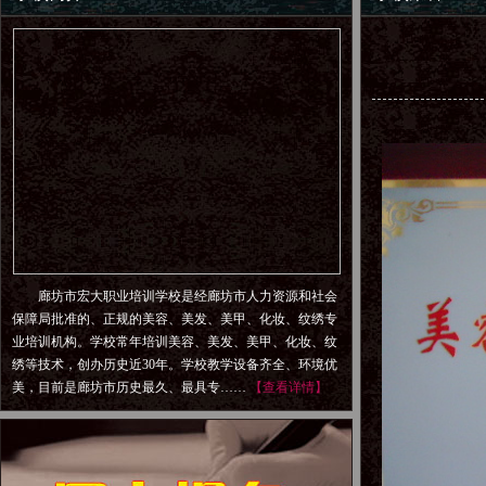
廊坊市宏大职业培训学校是经廊坊市人力资源和社会
保障局批准的、正规的美容、美发、美甲、化妆、纹绣专
业培训机构。学校常年培训美容、美发、美甲、化妆、纹
绣等技术，创办历史近30年。学校教学设备齐全、环境优
美，目前是廊坊市历史最久、最具专……
【查看详情】