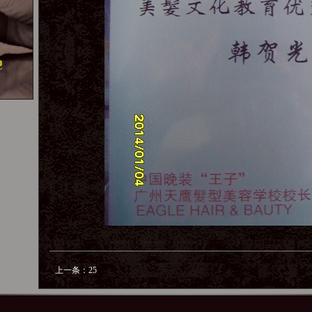
上一条：
25