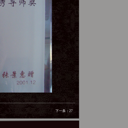
下一条：
27